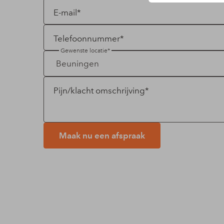
E-mail*
Telefoonnummer*
Gewenste locatie*
Pijn/klacht omschrijving*
Maak nu een afspraak