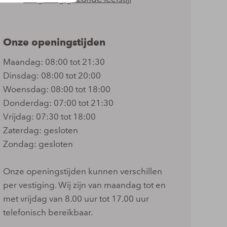
Onze openingstijden
Maandag: 08:00 tot 21:30
Dinsdag: 08:00 tot 20:00
Woensdag: 08:00 tot 18:00
Donderdag: 07:00 tot 21:30
Vrijdag: 07:30 tot 18:00
Zaterdag: gesloten
Zondag: gesloten
Onze openingstijden kunnen verschillen
per vestiging. Wij zijn van maandag tot en
met vrijdag van 8.00 uur tot 17.00 uur
telefonisch bereikbaar.