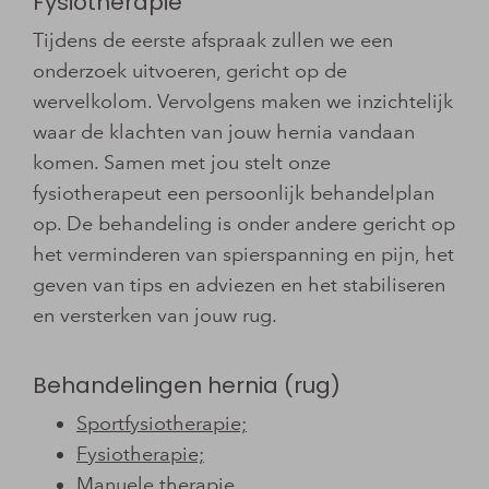
Fysiotherapie
Tijdens de eerste afspraak zullen we een
onderzoek uitvoeren, gericht op de
wervelkolom. Vervolgens maken we inzichtelijk
waar de klachten van jouw hernia vandaan
komen. Samen met jou stelt onze
fysiotherapeut een persoonlijk behandelplan
op. De behandeling is onder andere gericht op
het verminderen van spierspanning en pijn, het
geven van tips en adviezen en het stabiliseren
en versterken van jouw rug.
Behandelingen hernia (rug)
Sportfysiotherapie;
Fysiotherapie;
Manuele therapie.