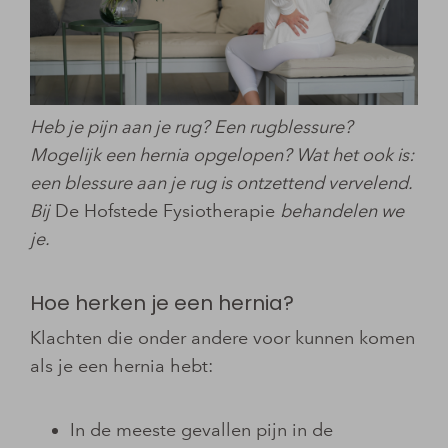
Heb je pijn aan je rug? Een rugblessure?
Mogelijk een hernia opgelopen? Wat het ook is:
een blessure aan je rug is ontzettend vervelend.
Bij
De Hofstede Fysiotherapie
behandelen we
je.
Hoe herken je een hernia?
Klachten die onder andere voor kunnen komen
als je een hernia hebt:
In de meeste gevallen pijn in de