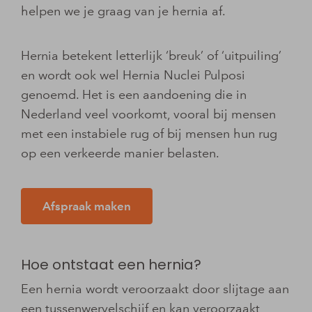
helpen we je graag van je hernia af.
Hernia betekent letterlijk ‘breuk’ of ‘uitpuiling’
en wordt ook wel Hernia Nuclei Pulposi
genoemd. Het is een aandoening die in
Nederland veel voorkomt, vooral bij mensen
met een instabiele rug of bij mensen hun rug
op een verkeerde manier belasten.
Afspraak maken
Hoe ontstaat een hernia?
Een hernia wordt veroorzaakt door slijtage aan
een tussenwervelschijf en kan veroorzaakt