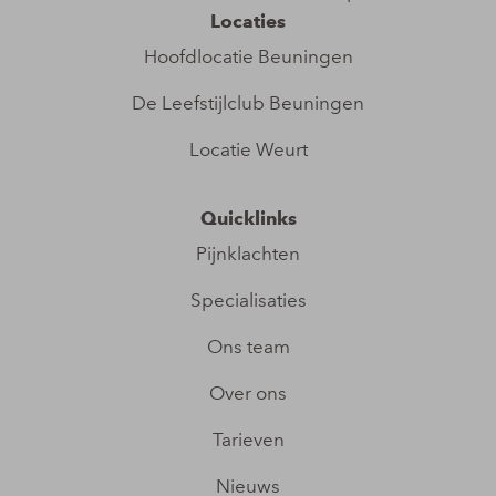
Locaties
Hoofdlocatie Beuningen​
De Leefstijlclub Beuningen
Locatie Weurt
Quicklinks
Pijnklachten
Specialisaties
Ons team
Over ons
Tarieven
Nieuws