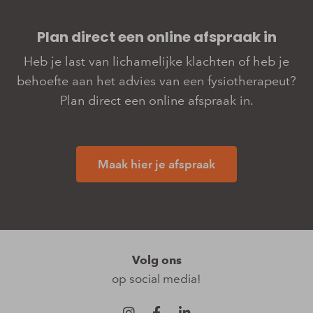
Plan direct een online­­ afspraak in
Heb je last van lichamelijke klachten of heb je
behoefte aan het advies van een fysiotherapeut?
Plan direct een online afspraak in.
Maak hier je afspraak
Volg ons
op social media!