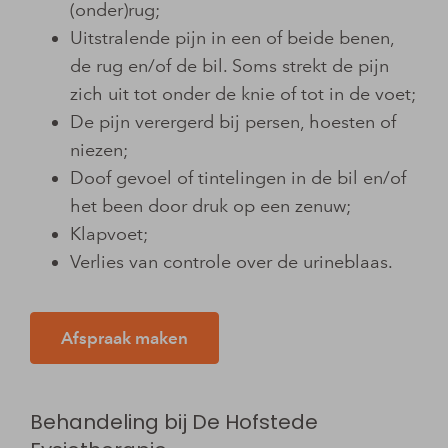
(onder)rug;
Uitstralende pijn in een of beide benen,
de rug en/of de bil. Soms strekt de pijn
zich uit tot onder de knie of tot in de voet;
De pijn verergerd bij persen, hoesten of
niezen;
Doof gevoel of tintelingen in de bil en/of
het been door druk op een zenuw;
Klapvoet;
Verlies van controle over de urineblaas.
Afspraak maken
Behandeling bij De Hofstede