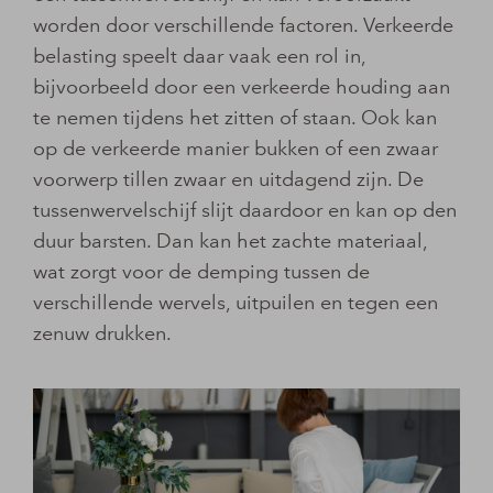
worden door verschillende factoren. Verkeerde
belasting speelt daar vaak een rol in,
bijvoorbeeld door een verkeerde houding aan
te nemen tijdens het zitten of staan. Ook kan
op de verkeerde manier bukken of een zwaar
voorwerp tillen zwaar en uitdagend zijn. De
tussenwervelschijf slijt daardoor en kan op den
duur barsten. Dan kan het zachte materiaal,
wat zorgt voor de demping tussen de
verschillende wervels, uitpuilen en tegen een
zenuw drukken.