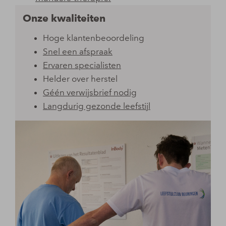
Onze kwaliteiten
Hoge klantenbeoordeling
Snel een afspraak
Ervaren specialisten
Helder over herstel
Géén verwijsbrief nodig
Langdurig gezonde leefstijl