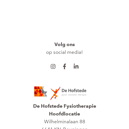
Volg ons
op social media!
De Hofstede Fysiotherapie
Hoofdlocatie
Wilhelminalaan 88