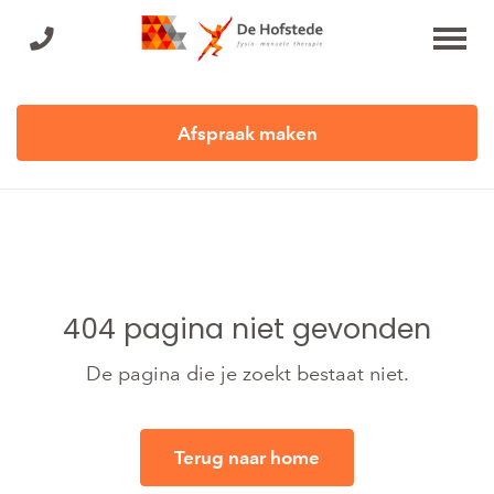
Afspraak maken
404 pagina niet gevonden
De pagina die je zoekt bestaat niet.
Terug naar home