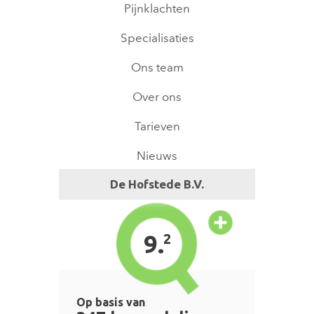
Pijnklachten
Specialisaties
Ons team
Over ons
Tarieven
Nieuws