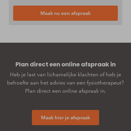
Maak nu een afspraak
Plan direct een online­­ afspraak in
Heb je last van lichamelijke klachten of heb je
behoefte aan het advies van een fysiotherapeut?
Plan direct een online afspraak in.
Maak hier je afspraak