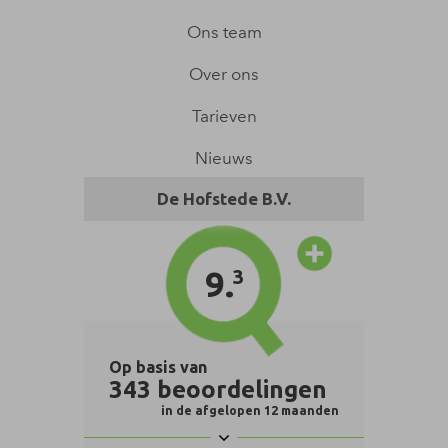
Ons team
Over ons
Tarieven
Nieuws