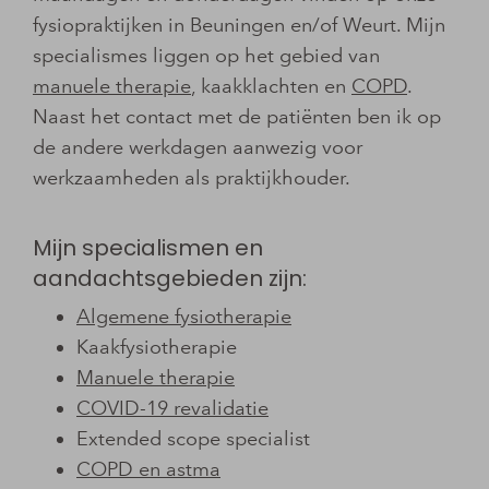
fysiopraktijken in Beuningen en/of Weurt. Mijn
specialismes liggen op het gebied van
manuele therapie
, kaakklachten en
COPD
.
Naast het contact met de patiënten ben ik op
de andere werkdagen aanwezig voor
werkzaamheden als praktijkhouder.
Mijn specialismen en
aandachtsgebieden zijn:
Algemene fysiotherapie
Kaakfysiotherapie
Manuele therapie
COVID-19 revalidatie
Extended scope specialist
COPD en astma