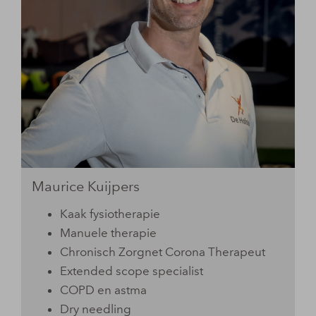
Maurice Kuijpers
Kaak fysiotherapie
Manuele therapie
Chronisch Zorgnet Corona Therapeut
Extended scope specialist
COPD en astma
Dry needling