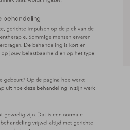
e behandeling
e, gerichte impulsen op de plek van de
efentherapie. Sommige mensen ervaren
verdragen. De behandeling is kort en
f op jouw belastbaarheid en op het type
ssie gebeurt? Op de pagina
hoe werkt
p uit hoe deze behandeling in zijn werk
 gevoelig zijn. Dat is een normale
behandeling vrijwel altijd met gerichte