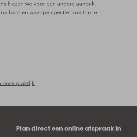
oms kiezen we voor een andere aanpak.
toe bent en weer perspectief voelt in je
 onze praktijk
Plan direct een online­­ afspraak in