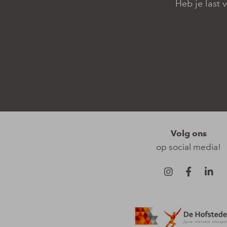
Heb je last 
Volg ons
op social media!