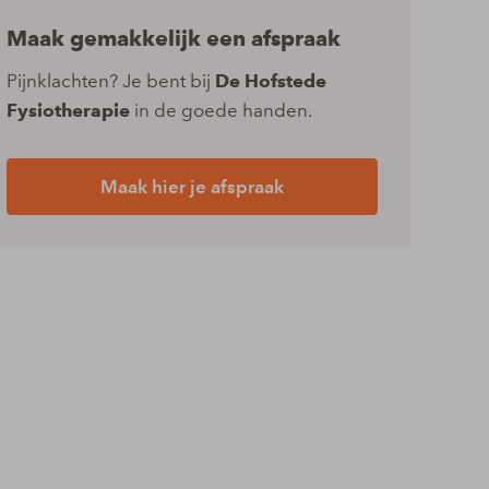
Maak gemakkelijk een afspraak
Pijnklachten? Je bent bij
De Hofstede
Fysiotherapie
in de goede handen.
Maak hier je afspraak