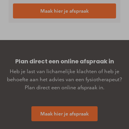
Maak hier je afspraak
Plan direct een online­­ afspraak in
Heb je last van lichamelijke klachten of heb je
behoefte aan het advies van een fysiotherapeut?
Plan direct een online afspraak in.
Maak hier je afspraak