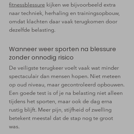
fitnessblessure
kijken we bijvoorbeeld extra
naar techniek, herhaling en trainingsopbouw,
omdat klachten daar vaak terugkomen door
dezelfde belasting.
Wanneer weer sporten na blessure
zonder onnodig risico
De veiligste terugkeer voelt vaak wat minder
spectaculair dan mensen hopen. Niet meteen
op oud niveau, maar gecontroleerd opbouwen.
Een goede test is of je na belasting niet alleen
tijdens het sporten, maar ook de dag erna
rustig blijft. Meer pijn, stijfheid of zwelling
betekent meestal dat de stap nog te groot
was.