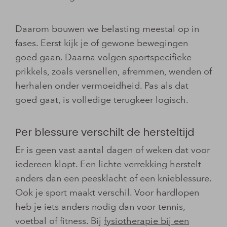
Daarom bouwen we belasting meestal op in
fases. Eerst kijk je of gewone bewegingen
goed gaan. Daarna volgen sportspecifieke
prikkels, zoals versnellen, afremmen, wenden of
herhalen onder vermoeidheid. Pas als dat
goed gaat, is volledige terugkeer logisch.
Per blessure verschilt de hersteltijd
Er is geen vast aantal dagen of weken dat voor
iedereen klopt. Een lichte verrekking herstelt
anders dan een peesklacht of een knieblessure.
Ook je sport maakt verschil. Voor hardlopen
heb je iets anders nodig dan voor tennis,
voetbal of fitness. Bij
fysiotherapie bij een