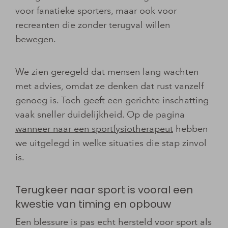
voor fanatieke sporters, maar ook voor
recreanten die zonder terugval willen
bewegen.
We zien geregeld dat mensen lang wachten
met advies, omdat ze denken dat rust vanzelf
genoeg is. Toch geeft een gerichte inschatting
vaak sneller duidelijkheid. Op de pagina
wanneer naar een sportfysiotherapeut
hebben
we uitgelegd in welke situaties die stap zinvol
is.
Terugkeer naar sport is vooral een
kwestie van timing en opbouw
Een blessure is pas echt hersteld voor sport als