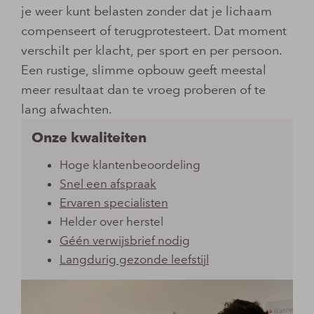
je weer kunt belasten zonder dat je lichaam
compenseert of terugprotesteert. Dat moment
verschilt per klacht, per sport en per persoon.
Een rustige, slimme opbouw geeft meestal
meer resultaat dan te vroeg proberen of te
lang afwachten.
Onze kwaliteiten
Hoge klantenbeoordeling
Snel een afspraak
Ervaren specialisten
Helder over herstel
Géén verwijsbrief nodig
Langdurig gezonde leefstijl