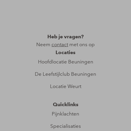
Heb je vragen?
Neem
contact
met ons op
Locaties
Hoofdlocatie Beuningen​
De Leefstijlclub Beuningen
Locatie Weurt
Quicklinks
Pijnklachten
Specialisaties