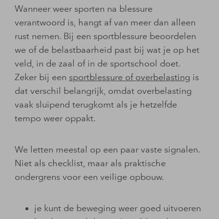
Wanneer weer sporten na blessure
verantwoord is, hangt af van meer dan alleen
rust nemen. Bij een sportblessure beoordelen
we of de belastbaarheid past bij wat je op het
veld, in de zaal of in de sportschool doet.
Zeker bij een
sportblessure of overbelasting
is
dat verschil belangrijk, omdat overbelasting
vaak sluipend terugkomt als je hetzelfde
tempo weer oppakt.
We letten meestal op een paar vaste signalen.
Niet als checklist, maar als praktische
ondergrens voor een veilige opbouw.
je kunt de beweging weer goed uitvoeren