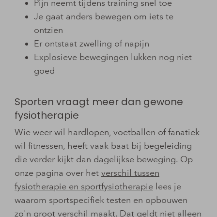
Pijn neemt tijdens training snel toe
Je gaat anders bewegen om iets te
ontzien
Er ontstaat zwelling of napijn
Explosieve bewegingen lukken nog niet
goed
Sporten vraagt meer dan gewone
fysiotherapie
Wie weer wil hardlopen, voetballen of fanatiek
wil fitnessen, heeft vaak baat bij begeleiding
die verder kijkt dan dagelijkse beweging. Op
onze pagina over het
verschil tussen
fysiotherapie en sportfysiotherapie
lees je
waarom sportspecifiek testen en opbouwen
zo'n groot verschil maakt. Dat geldt niet alleen