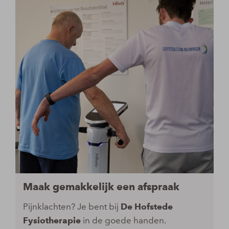
Maak gemakkelijk een afspraak
Pijnklachten? Je bent bij
De Hofstede
Fysiotherapie
in de goede handen.