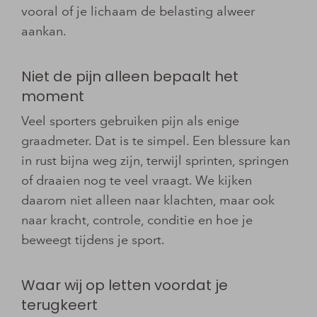
vooral of je lichaam de belasting alweer
aankan.
Niet de pijn alleen bepaalt het
moment
Veel sporters gebruiken pijn als enige
graadmeter. Dat is te simpel. Een blessure kan
in rust bijna weg zijn, terwijl sprinten, springen
of draaien nog te veel vraagt. We kijken
daarom niet alleen naar klachten, maar ook
naar kracht, controle, conditie en hoe je
beweegt tijdens je sport.
Waar wij op letten voordat je
terugkeert