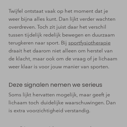
Twijfel ontstaat vaak op het moment dat je
weer bijna alles kunt. Dan lijkt verder wachten
overdreven. Toch zit juist daar het verschil
tussen tijdelijk redelijk bewegen en duurzaam
terugkeren naar sport. Bij
sportfysiotherapie
draait het daarom niet alleen om herstel van
de klacht, maar ook om de vraag of je lichaam
weer klaar is voor jouw manier van sporten.
Deze signalen nemen we serieus
Soms lijkt hervatten mogelijk, maar geeft je
lichaam toch duidelijke waarschuwingen. Dan
is extra voorzichtigheid verstandig.