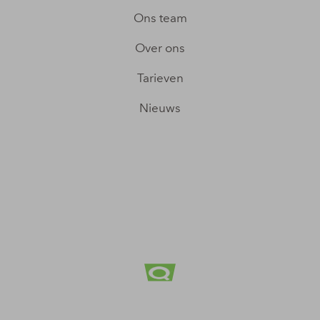
Ons team
Over ons
Tarieven
Nieuws