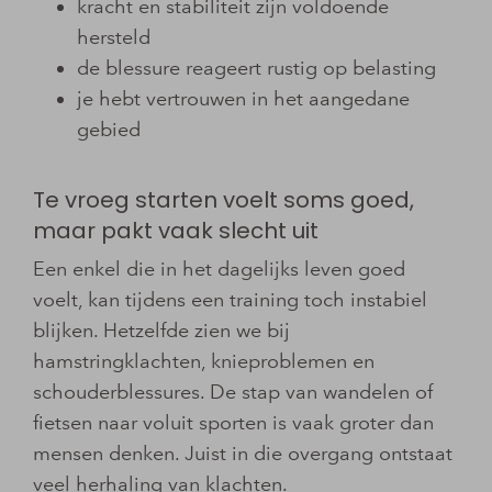
kracht en stabiliteit zijn voldoende
hersteld
de blessure reageert rustig op belasting
je hebt vertrouwen in het aangedane
gebied
Te vroeg starten voelt soms goed,
maar pakt vaak slecht uit
Een enkel die in het dagelijks leven goed
voelt, kan tijdens een training toch instabiel
blijken. Hetzelfde zien we bij
hamstringklachten, knieproblemen en
schouderblessures. De stap van wandelen of
fietsen naar voluit sporten is vaak groter dan
mensen denken. Juist in die overgang ontstaat
veel herhaling van klachten.